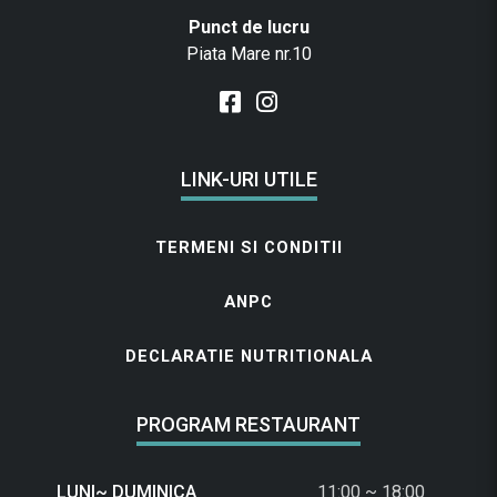
Punct de lucru
Piata Mare nr.10
LINK-URI UTILE
TERMENI SI CONDITII
ANPC
DECLARATIE NUTRITIONALA
PROGRAM RESTAURANT
LUNI~ DUMINICA
11:00 ~ 18:00