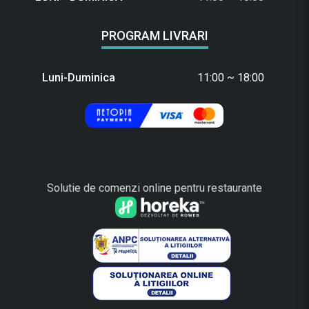
PROGRAM LIVRARI
Luni-Duminica
11:00 ~ 18:00
Solutie de comenzi online pentru restaurante