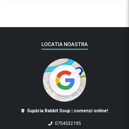
LOCATIA NOASTRA
Supăria Rabbit Soup | comenzi online!
0754532195