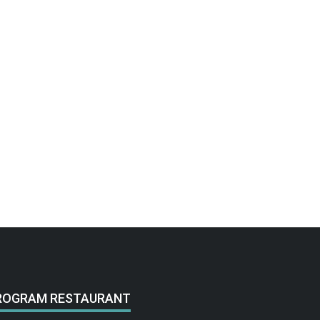
ROGRAM RESTAURANT