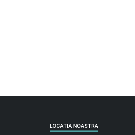
LOCATIA NOASTRA