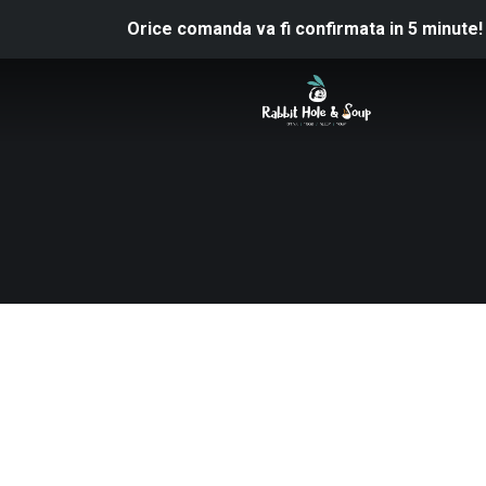
Orice comanda va fi confirmata in 5 minute!