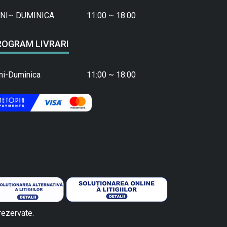
NI~ DUMINICA
11:00 ~ 18:00
ROGRAM LIVRARI
ni-Duminica
11:00 ~ 18:00
rezervate.