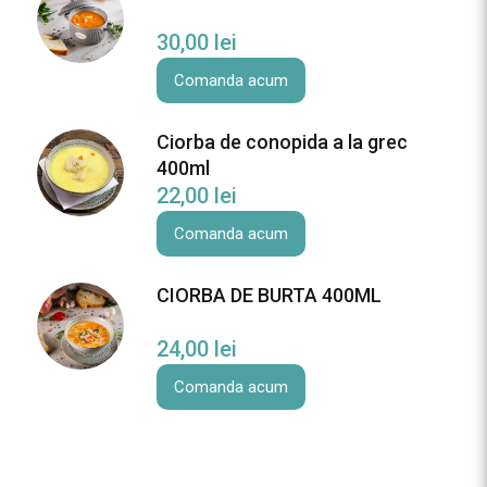
30,00
lei
Comanda acum
Ciorba de conopida a la grec
400ml
22,00
lei
Comanda acum
CIORBA DE BURTA 400ML
24,00
lei
Comanda acum