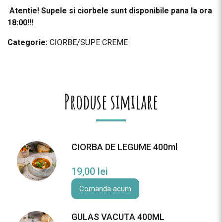
Atentie! Supele si ciorbele sunt disponibile pana la ora
18:00!!!
Categorie:
CIORBE/SUPE CREME
Produse similare
CIORBA DE LEGUME 400ml
19,00
lei
Comanda acum
GULAS VACUTA 400ML