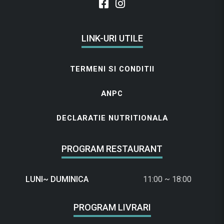
LINK-URI UTILE
TERMENI SI CONDITII
ANPC
DECLARATIE NUTRITIONALA
PROGRAM RESTAURANT
LUNI~ DUMINICA
11:00 ~ 18:00
PROGRAM LIVRARI