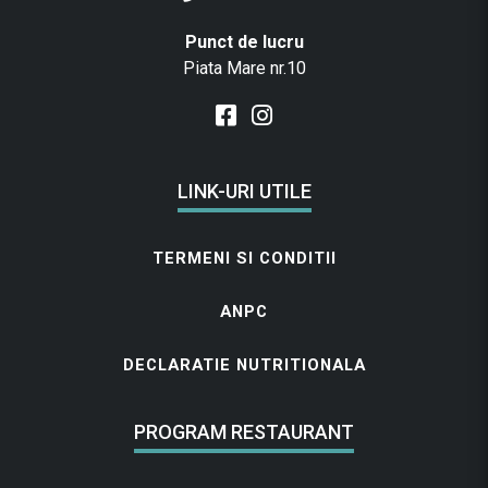
Punct de lucru
Piata Mare nr.10
LINK-URI UTILE
TERMENI SI CONDITII
ANPC
DECLARATIE NUTRITIONALA
PROGRAM RESTAURANT