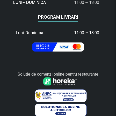
LUNI~ DUMINICA
11:00 ~ 18:00
PROGRAM LIVRARI
Luni-Duminica
11:00 ~ 18:00
Solutie de comenzi online pentru restaurante