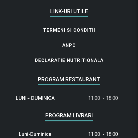
LINK-URI UTILE
TERMENI SI CONDITII
ANPC
DECLARATIE NUTRITIONALA
PROGRAM RESTAURANT
LUNI~ DUMINICA
11:00 ~ 18:00
PROGRAM LIVRARI
Luni-Duminica
11:00 ~ 18:00