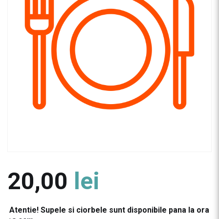
20,00
lei
Atentie! Supele si ciorbele sunt disponibile pana la ora