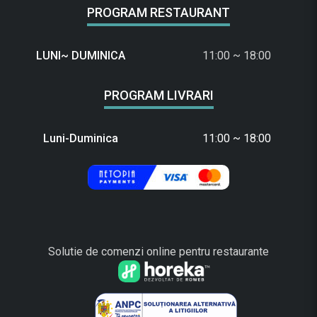
PROGRAM RESTAURANT
LUNI~ DUMINICA
11:00 ~ 18:00
PROGRAM LIVRARI
Luni-Duminica
11:00 ~ 18:00
Solutie de comenzi online pentru restaurante