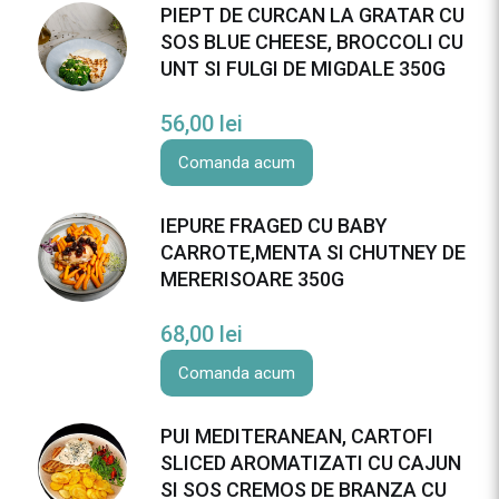
PIEPT DE CURCAN LA GRATAR CU
SOS BLUE CHEESE, BROCCOLI CU
UNT SI FULGI DE MIGDALE 350G
56,00
lei
Comanda acum
IEPURE FRAGED CU BABY
CARROTE,MENTA SI CHUTNEY DE
MERERISOARE 350G
68,00
lei
Comanda acum
PUI MEDITERANEAN, CARTOFI
SLICED AROMATIZATI CU CAJUN
SI SOS CREMOS DE BRANZA CU