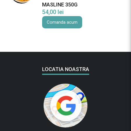
MASLINE 350G
54,00
lei
Comanda acum
LOCATIA NOASTRA