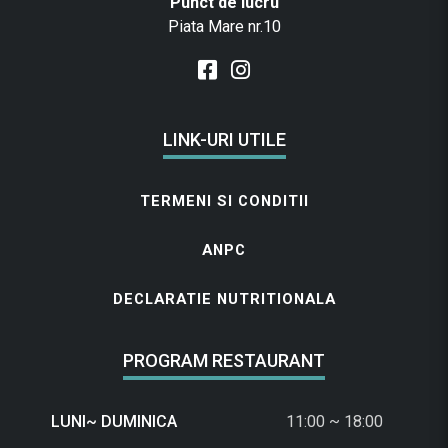
Punct de lucru
Piata Mare nr.10
LINK-URI UTILE
TERMENI SI CONDITII
ANPC
DECLARATIE NUTRITIONALA
PROGRAM RESTAURANT
LUNI~ DUMINICA
11:00 ~ 18:00