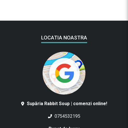
LOCATIA NOASTRA
Supăria Rabbit Soup | comenzi online!
0754532195