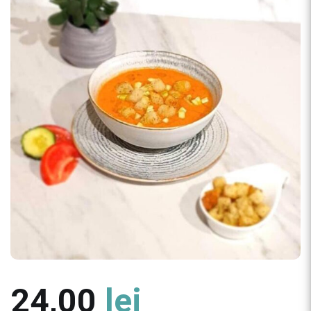
24,00
lei