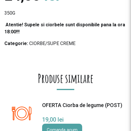
350G
Atentie! Supele si ciorbele sunt disponibile pana la ora
18:00!!!
Categorie:
CIORBE/SUPE CREME
Produse similare
OFERTA Ciorba de legume (POST)
19,00
lei
Comanda acum