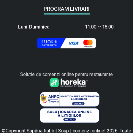
PROGRAM LIVRARI
Luni-Duminica
11:00 ~ 18:00
Solutie de comenzi online pentru restaurante
©Copyright Supăria Rabbit Soup | comenzi online! 2026. Toate