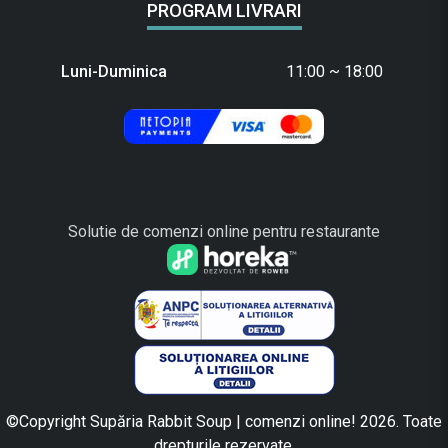
PROGRAM LIVRARI
Luni-Duminica
11:00 ~ 18:00
Solutie de comenzi online pentru restaurante
©Copyright Supăria Rabbit Soup | comenzi online! 2026. Toate
drepturile rezervate.