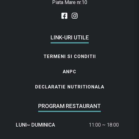
Piata Mare nr.10
LINK-URI UTILE
TERMENI SI CONDITII
ANPC
DECLARATIE NUTRITIONALA
PROGRAM RESTAURANT
LUNI~ DUMINICA
11:00 ~ 18:00