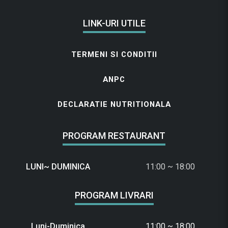
LINK-URI UTILE
TERMENI SI CONDITII
ANPC
DECLARATIE NUTRITIONALA
PROGRAM RESTAURANT
LUNI~ DUMINICA
11:00 ~ 18:00
PROGRAM LIVRARI
Luni-Duminica
11:00 ~ 18:00