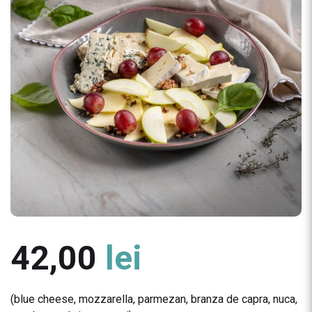
42,00
lei
(blue cheese, mozzarella, parmezan, branza de capra, nuca,