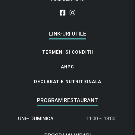
LINK-URI UTILE
TERMENI SI CONDITII
ANPC
DECLARATIE NUTRITIONALA
PROGRAM RESTAURANT
LUNI~ DUMINICA
11:00 ~ 18:00