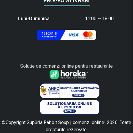
PROGRAM LIVRARI
Luni-Duminica
11:00 ~ 18:00
Solutie de comenzi online pentru restaurante
©Copyright Supăria Rabbit Soup | comenzi online! 2026. Toate
drepturile rezervate.