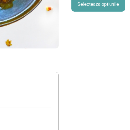
Selecteaza optiunile