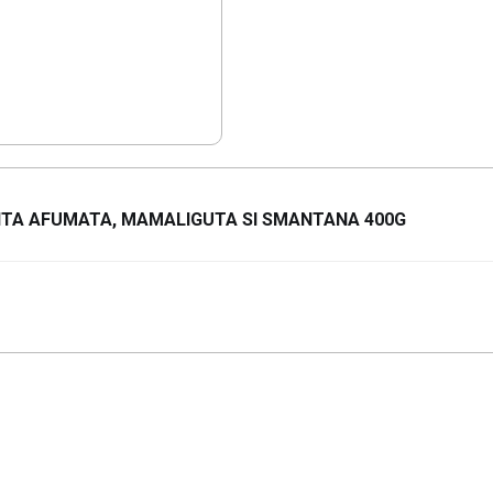
TITA AFUMATA, MAMALIGUTA SI SMANTANA 400G