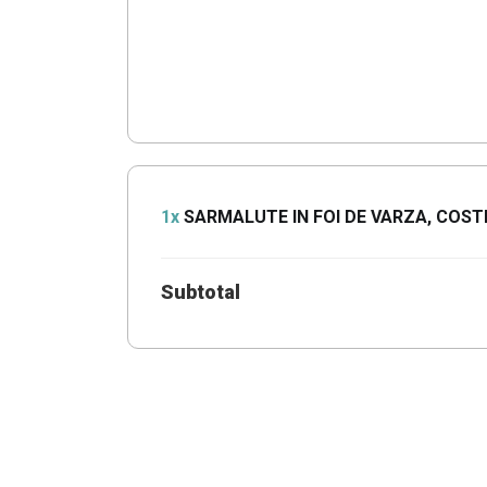
1x
SARMALUTE IN FOI DE VARZA, COS
Subtotal