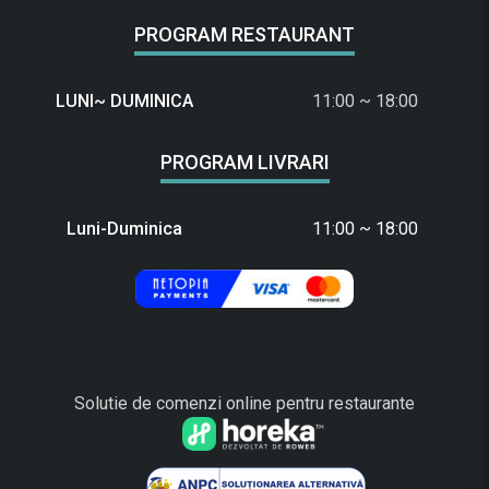
PROGRAM RESTAURANT
LUNI~ DUMINICA
11:00 ~ 18:00
PROGRAM LIVRARI
Luni-Duminica
11:00 ~ 18:00
Solutie de comenzi online pentru restaurante