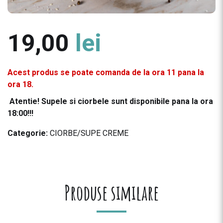
19,00
lei
Acest produs se poate comanda de la ora 11 pana la
ora 18.
Atentie! Supele si ciorbele sunt disponibile pana la ora
18:00!!!
Categorie:
CIORBE/SUPE CREME
Produse similare