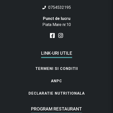
0754532195
Punct de lucru
Piata Mare nr.10
LINK-URI UTILE
TERMENI SI CONDITII
ANPC
DECLARATIE NUTRITIONALA
PROGRAM RESTAURANT