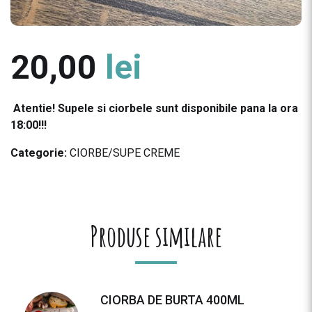
20,00
lei
Atentie! Supele si ciorbele sunt disponibile pana la ora
18:00!!!
Categorie:
CIORBE/SUPE CREME
Produse similare
CIORBA DE BURTA 400ML