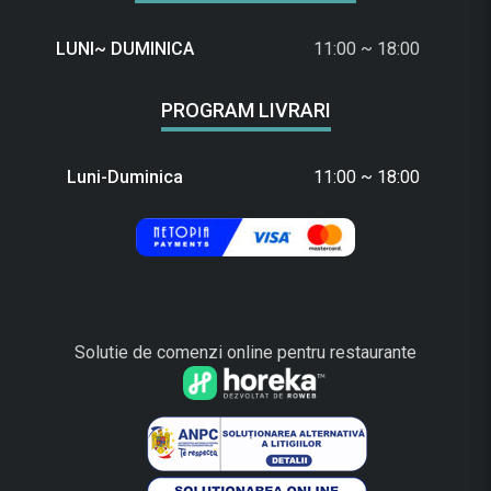
LUNI~ DUMINICA
11:00 ~ 18:00
PROGRAM LIVRARI
Luni-Duminica
11:00 ~ 18:00
Solutie de comenzi online pentru restaurante